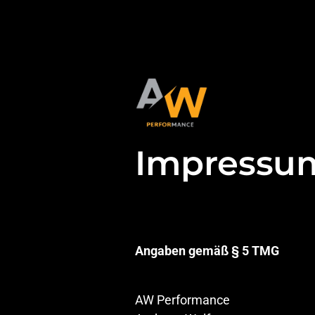
Impressu
Angaben gemäß § 5 TMG
AW Performance
